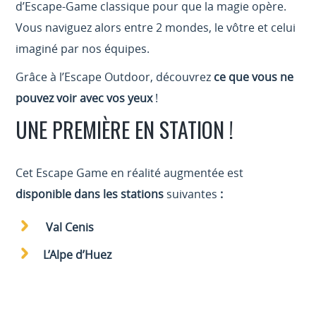
d’Escape-Game classique pour que la magie opère.
Vous naviguez alors entre 2 mondes, le vôtre et celui
imaginé par nos équipes.
Grâce à l’Escape Outdoor, découvrez
ce que vous ne
pouvez voir avec vos yeux
!
UNE PREMIÈRE EN STATION !
Cet Escape Game en réalité augmentée est
disponible dans les stations
suivantes
:
Val Cenis
L’Alpe d’Huez