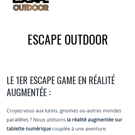
ESCAPE OUTDOOR
LE 1ER ESCAPE GAME EN RÉALITÉ
AUGMENTÉE :
Croyez-vous aux lutins, gnomes ou autres mondes
parallèles ? Nous utilisons
la réalité augmentée sur
tablette numérique
couplée à une aventure