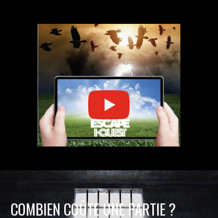
COMBIEN COÛTE UNE PARTIE ?