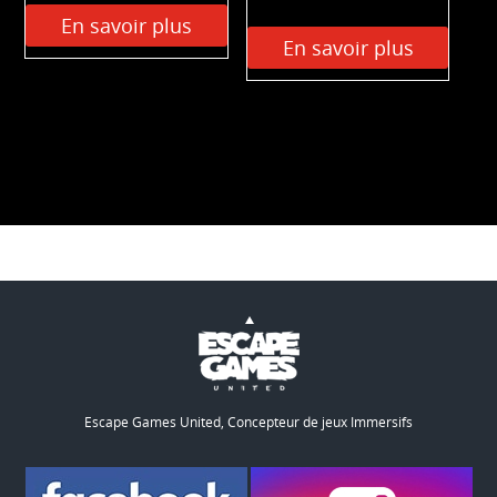
En savoir plus
En savoir plus
Escape Games United, Concepteur de jeux Immersifs