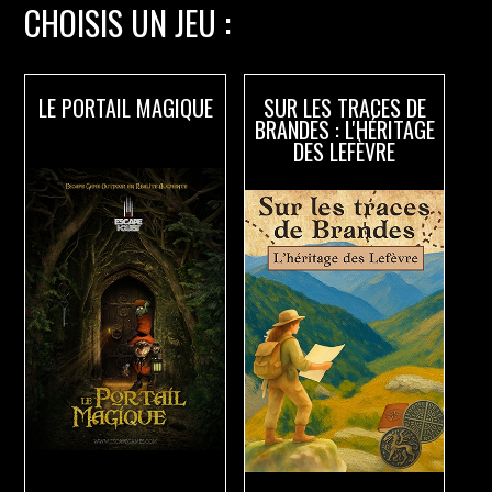
CHOISIS UN JEU :
LE PORTAIL MAGIQUE
SUR LES TRACES DE
BRANDES : L'HÉRITAGE
DES LEFÈVRE