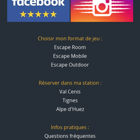
Choisir mon format de jeu :
Escape Room
Escape Mobile
Escape Outdoor
Réserver dans ma station :
Val Cenis
Tignes
Alpe d'Huez
Infos pratiques :
Questions fréquentes