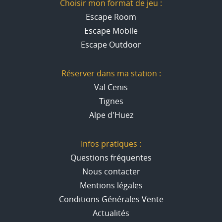
Choisir mon format de jeu :
Escape Room
Escape Mobile
Escape Outdoor
Réserver dans ma station :
Val Cenis
Tignes
Alpe d'Huez
Infos pratiques :
Questions fréquentes
Nous contacter
Mentions légales
Conditions Générales Vente
Actualités