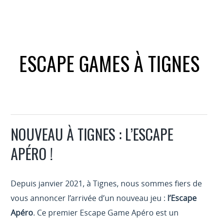
ESCAPE GAMES À TIGNES
NOUVEAU À TIGNES : L’ESCAPE
APÉRO !
Depuis janvier 2021, à Tignes, nous sommes fiers de
vous annoncer l’arrivée d’un nouveau jeu :
l’Escape
Apéro
. Ce premier Escape Game Apéro est un